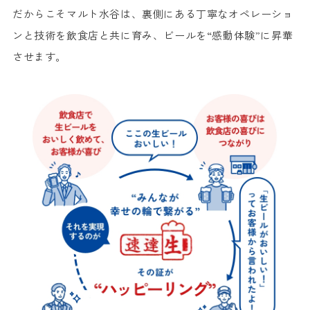
だからこそマルト水谷は、裏側にある丁寧なオペレーショ
ンと技術を飲食店と共に育み、ビールを“感動体験”に昇華
させます。