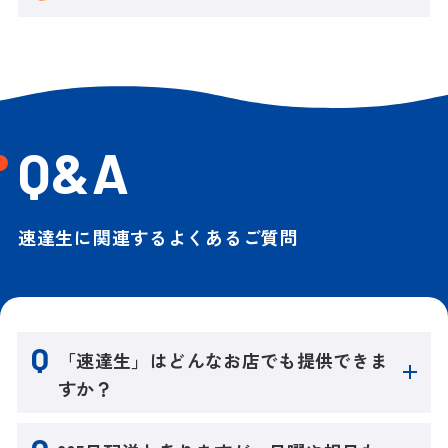
Q&A
速達生に関連するよくあるご質問
「速達生」はどんなお店でも提供できま
すか？