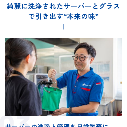
綺麗に洗浄されたサーバーとグラス
で引き出す“本来の味”
サーバーの洗浄と管理
を日常業務に