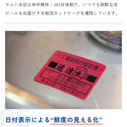
マルト水谷は年中無休・365日体制で、いつでも新鮮な生
ビールをお届けする
物流ネットワークを運用しています。
日付表示による
“鮮度の見える化”