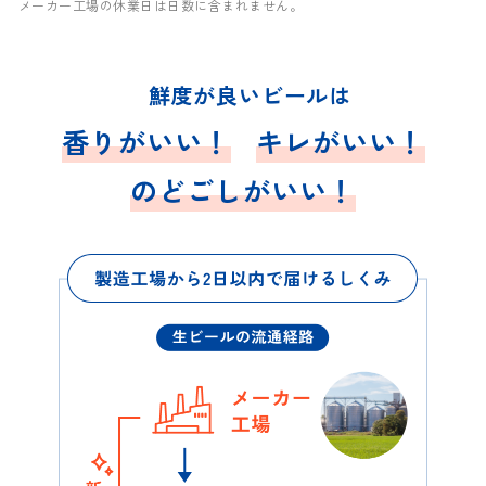
メーカー工場の休業日は日数に含まれません。
鮮度が良いビールは
香りがいい！
キレがいい！
のどごしがいい！