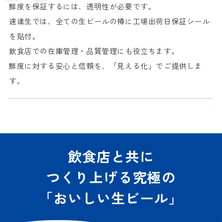
鮮度を保証するには、透明性が必要です。
速達生では、全ての生ビールの樽に工場出荷日保証シール
を貼付。
飲食店での在庫管理・品質管理にも役立ちます。
鮮度に対する安心と信頼を、「見える化」でご提供しま
す。
飲食店と共に
つくり上げる
究極の
「おいしい生ビール」