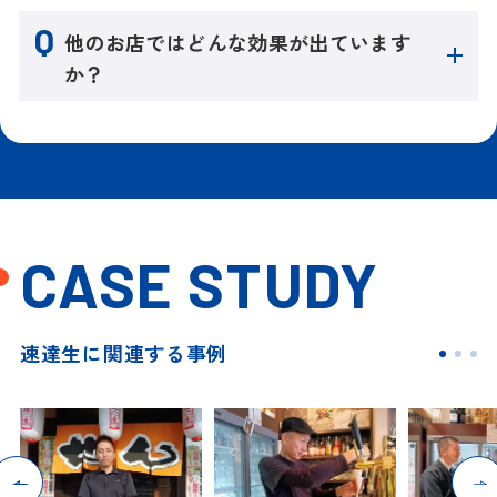
他のお店ではどんな効果が出ています
か？
CASE STUDY
速達生に関連する事例