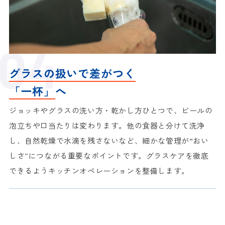
グラスの扱いで差がつく
「一杯」
へ
ジョッキやグラスの洗い方・乾かし方ひとつで、ビールの
泡立ちや口当たりは変わります。他の食器と分けて洗浄
し、自然乾燥で水滴を残さないなど、細かな管理が“おい
しさ”につながる重要なポイントです。グラスケアを徹底
できるようキッチンオペレーションを整備します。