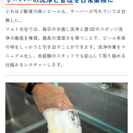
どれほど鮮度の高いビールも、サーバーが汚れていては台
無しに。
マルト水谷では、毎日の水通し洗浄と週1回のスポンジ洗
浄の徹底を推奨。器具の清潔さを保つことで、ビール本来
の味をしっかりと引き出すことができます。洗浄作業をマ
ニュアル化し、未経験のスタッフでも安心して取り組める
仕組みをレクチャーします。