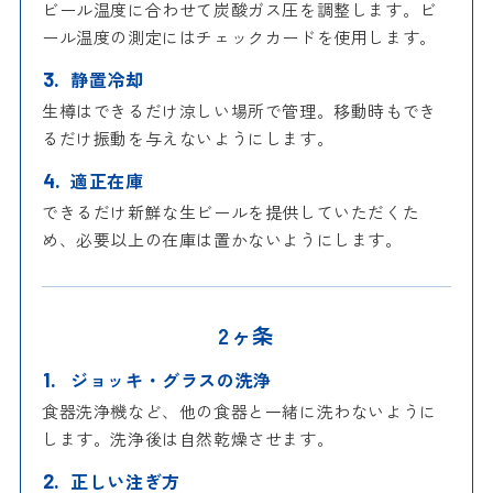
ビール温度に合わせて炭酸ガス圧を調整します。ビ
ール温度の測定にはチェックカードを使用します。
静置冷却
生樽はできるだけ涼しい場所で管理。移動時もでき
るだけ振動を与えないようにします。
適正在庫
できるだけ新鮮な生ビールを提供していただくた
め、必要以上の在庫は置かないようにします。
2ヶ条
ジョッキ・グラスの洗浄
食器洗浄機など、他の食器と一緒に洗わないように
します。洗浄後は自然乾燥させます。
正しい注ぎ方