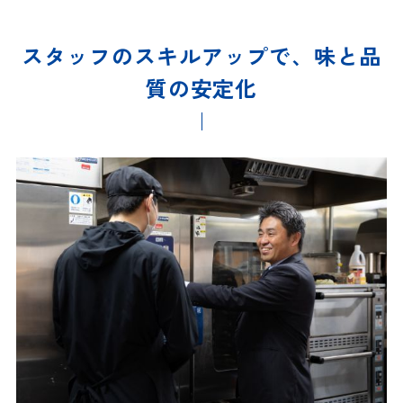
スタッフのスキルアップで、味と品
質の安定化