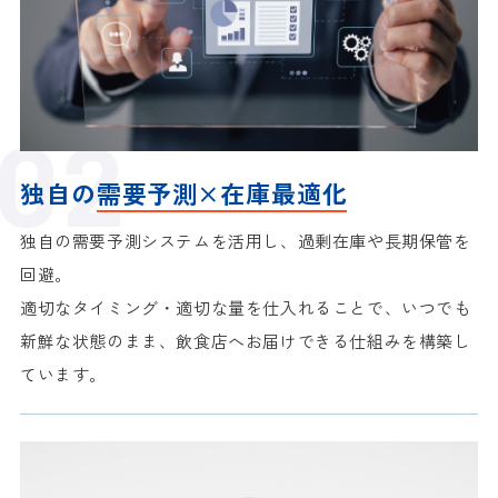
独自の
需要予測×在庫最適化
独自の需要予測システムを活用し、過剰在庫や長期保管を
回避。
適切なタイミング・適切な量を仕入れることで、いつでも
新鮮な状態のまま、
飲食店へお届けできる仕組みを構築し
ています。