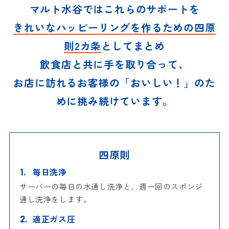
マルト水谷ではこれらのサポートを
きれいなハッピーリングを作るための四原
則2カ条
としてまとめ
飲食店と共に手を取り合って、
お店に訪れるお客様の「おいしい！」のた
めに挑み続けています。
四原則
毎日洗浄
サーバーの毎日の水通し洗浄と、週一回のスポンジ
通し洗浄をします。
適正ガス圧