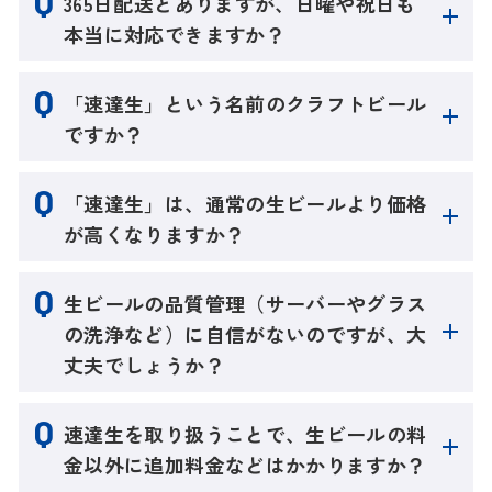
365日配送とありますが、日曜や祝日も
本当に対応できますか？
「速達生」という名前のクラフトビール
ですか？
「速達生」は、通常の生ビールより価格
が高くなりますか？
生ビールの品質管理（サーバーやグラス
の洗浄など）に自信がないのですが、大
丈夫でしょうか？
速達生を取り扱うことで、生ビールの料
金以外に追加料金などはかかりますか？