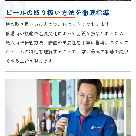
ビールの取り扱い方法
を徹底指導
樽の取り扱い方ひとつで、味は大きく変わります。
移動時の振動や温度変化によって品質が損なわれるため、
搬入時や保管方法、静置の重要性を丁寧に指導。スタッフ
がビールの特性を理解することで、常に最高の状態で提供
できる土台を整えます。