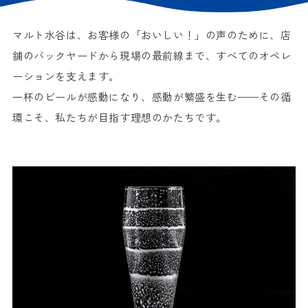
マルト水谷は、お客様の「おいしい！」の声のために、
店
舗のバックヤードから現場の最前線まで、すべてのオペレ
ーションを支えます。
一杯のビールが感動になり、感動が繁盛を生む——その循
環こそ、私たちが目指す理想のかたちです。