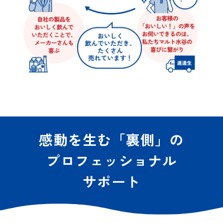
感動を生む「裏側」の
プロフェッショナル
サポート