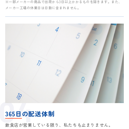
※一部メーカーの商品で出荷から3日以上かかるものを除きます。
また、
メーカー工場の休業日は日数に含まれません。
365日
の配送体制
飲食店が営業している限り、私たちも止まりません。