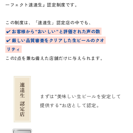
ーフェクト速達生』認定制度です。
この制度は、「速達生」認定店の中でも、
お客様から“おいしい”と評価された声の数
厳しい品質審査をクリアした生ビールのクオ
リティ
この2点を兼ね備えた店舗だけに与えられます。
まずは“美味しい生ビールを安定して
提供する”お店として認定。