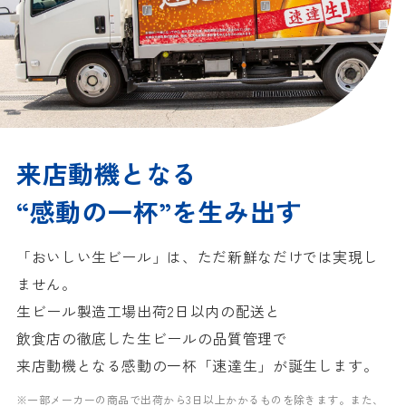
来店動機となる
“感動の一杯”を生み出す
「おいしい生ビール」は、ただ新鮮なだけでは実現し
ません。
生ビール製造工場出荷2日以内の配送と
飲食店の徹底した生ビールの品質管理で
来店動機となる感動の一杯「速達生」が誕生します。
※一部メーカーの商品で出荷から3日以上かかるものを除きます。
また、