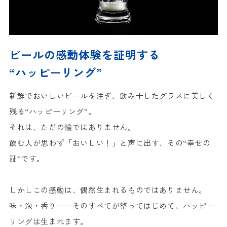
ビールの感動体験を証明する
“ハッピーリング”
新鮮でおいしいビールを注ぎ、
飲み干したグラスに美しく
残る“ハッピーリング”。
それは、ただの輪ではありません。
飲む人が思わず「おいしい！」と声に出す、その“幸せの
証”です。
しかしこの感動は、偶然生まれるものではありません。
味・泡・香り——
そのすべてが整ってはじめて、ハッピー
リングは生まれます。