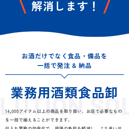
解消します！
お酒だけでなく食品・備品を
一括で発注 & 納品
業務用酒類食品卸
TION SOLU
14,000アイテム以上の商品を取り扱い、お店で必要なもの
を一括で揃えることができます。
仕入れ業務の効率化で、現場の負担を軽減し、より良いサ