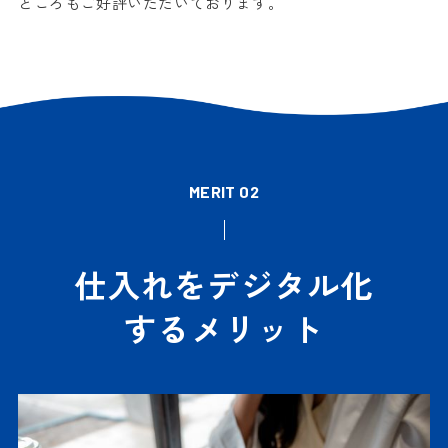
ところもご好評いただいております。
MERIT 02
仕入れをデジタル化
するメリット