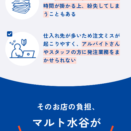
時間が掛かる上、紛失してしま
う
こともある
仕入れ先が多いため注文ミスが
起こりやすく、
アルバイトさん
やスタッフの方に
発注業務をま
かせられない
そのお店の負担、
マルト水谷が