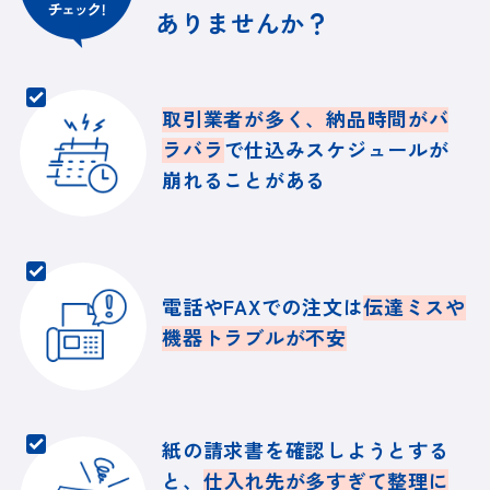
ありませんか？
取引業者が多く、納品時間がバ
ラバラ
で
仕込みスケジュールが
崩れることがある
電話やFAXでの注文は
伝達ミスや
機器トラブルが不安
紙の請求書を確認しようとする
と、
仕入れ先が多すぎて整理に