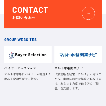
CONTACT
お問い合わせ
GROUP WEBSITES
バイヤーセレクション
マルト水谷開業ナビ
マルト水谷専任バイヤーが厳選した
「飲食店を経営したい！」と考えて
商品を定期更新でご紹介。
から、実際にお店が繁盛店になるま
で、あらゆる角度で飲食店の「繁
盛」を支援します。