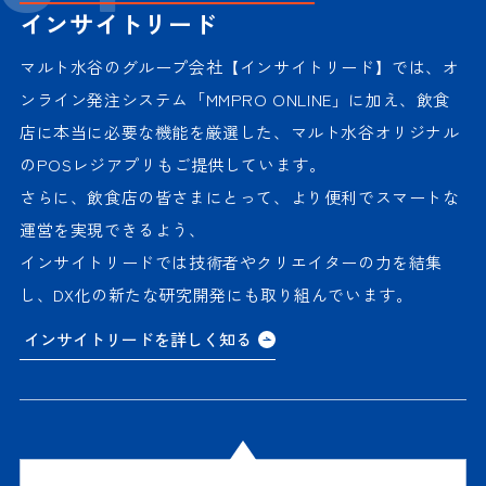
インサイトリード
マルト水谷のグループ会社【インサイトリード】では、オ
ンライン発注システム「MMPRO ONLINE」に加え、飲食
店に本当に必要な機能を厳選した、マルト水谷オリジナル
のPOSレジアプリもご提供しています。
さらに、飲食店の皆さまにとって、より便利でスマートな
運営を実現できるよう、
インサイトリードでは技術者やクリエイターの力を結集
し、DX化の新たな研究開発にも取り組んでいます。
インサイトリードを詳しく知る