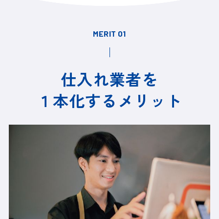
MERIT 01
仕入れ業者を
１本化するメリット