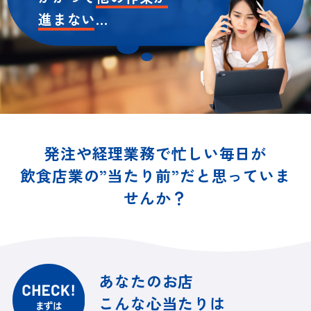
進まない
…
発注や経理業務で忙しい毎日が
飲食店業の”当たり前”だと思っていま
せんか？
あなたのお店
こんな心当たりは