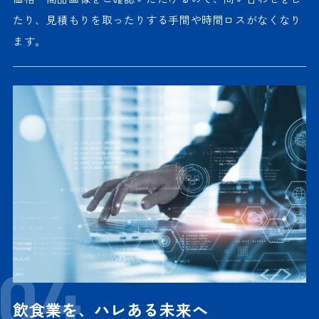
たり、見積もりを取ったりする手間や時間ロスがなくなり
ます。
04
飲食業を、ハレある未来へ