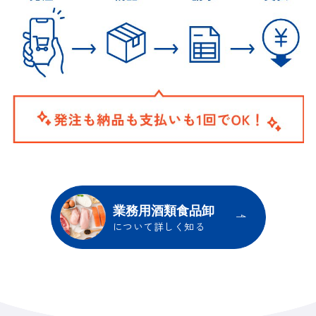
業務用酒類食品卸
について詳しく知る