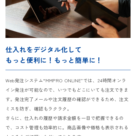
仕入れをデジタル化して
もっと便利に！もっと簡単に！
Web発注システム“MMPRO ONLINE”では、24時間オンラ
イン発注が可能なので、いつでもどこにいても注文できま
す。発注完了メールや注文履歴の確認ができるため、注文
ミスを防ぎ、確認もラクラク。
さらに、仕入れの履歴や請求金額を一目で把握できるの
で、コスト管理も効率的に。商品画像や価格も表示される