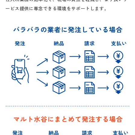
ービス提供に専念できる環境をサポートします。