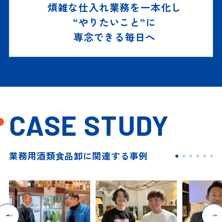
煩雑な仕入れ業務を一本化し
“やりたいこと”に
専念できる毎日へ
CASE STUDY
業務用酒類食品卸に関連する事例