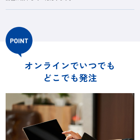
オンラインでいつでも
どこでも発注