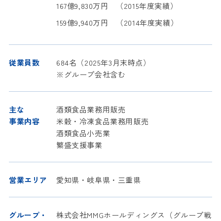
167億9,830万円 （2015年度実績）
159億9,940万円 （2014年度実績）
従業員数
684名（2025年3月末時点）
※グループ会社含む
主な
酒類食品業務用販売
事業内容
米穀・冷凍食品業務用販売
酒類食品小売業
繁盛支援事業
営業エリア
愛知県・岐阜県・三重県
グループ・
株式会社MMGホールディングス（グループ戦