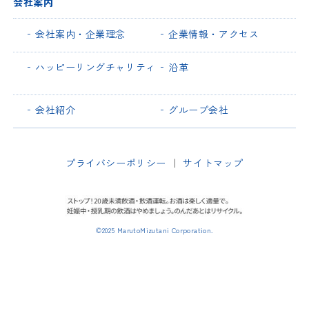
会社案内
会社案内・企業理念
企業情報・アクセス
ハッピーリングチャリティ
沿革
会社紹介
グループ会社
プライバシーポリシー
｜
サイトマップ
©2025 MarutoMizutani Corporation.