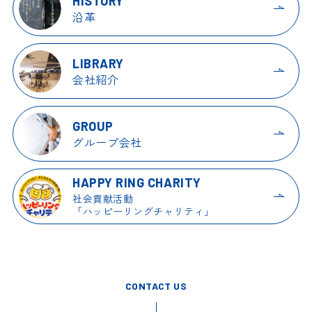
HISTORY
沿革
LIBRARY
会社紹介
GROUP
グループ会社
HAPPY RING
CHARITY
社会貢献活動
「ハッピーリングチャリティ」
CONTACT US