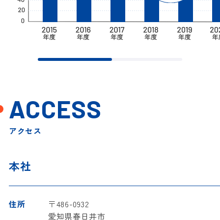
ACCESS
アクセス
本社
住所
〒486-0932
愛知県春日井市