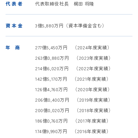
代 表 者
代表取締役社長 梶田 将隆
資 本 金
3億5,880万円（資本準備金含む）
年 商
277億5,450万円 （2024年度実績）
263億0,880万円 （2023年度実績）
214億6,020万円 （2022年度実績）
142億5,170万円 （2021年度実績）
126億4,760万円 （2020年度実績）
206億0,400万円 （2019年度実績）
200億0,020万円 （2018年度実績）
186億0,760万円 （2017年度実績）
174億9,990万円 （2016年度実績）