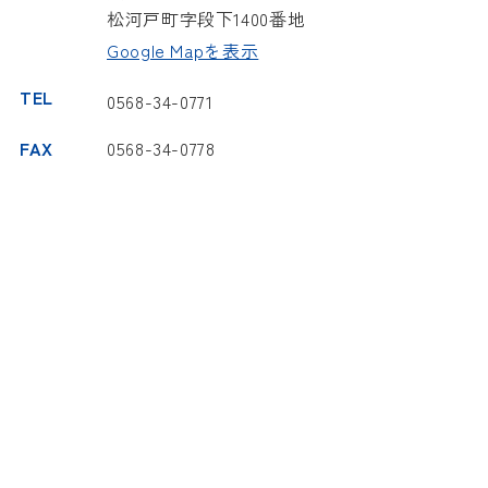
松河戸町字段下1400番地
Google Mapを表示
TEL
0568-34-0771
FAX
0568-34-0778