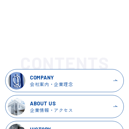
CONTENTS
COMPANY
会社案内・企業理念
ABOUT US
企業情報・アクセス