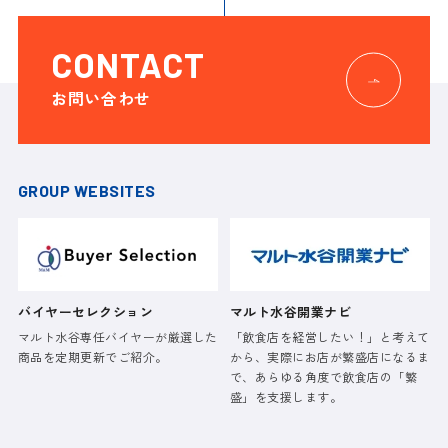
CONTACT
お問い合わせ
GROUP WEBSITES
バイヤーセレクション
マルト水谷開業ナビ
マルト水谷専任バイヤーが厳選した
「飲食店を経営したい！」と考えて
商品を定期更新でご紹介。
から、実際にお店が繁盛店になるま
で、あらゆる角度で飲食店の「繁
盛」を支援します。