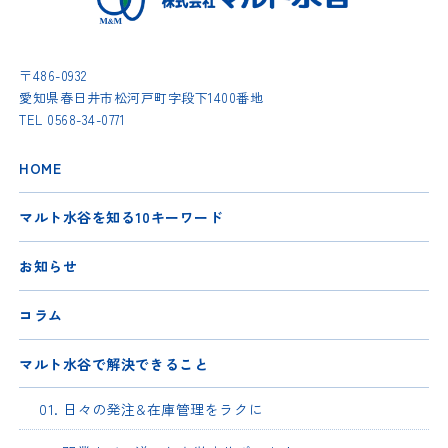
〒486-0932
愛知県春日井市松河戸町字段下1400番地
TEL
0568-34-0771
HOME
マルト水谷を知る10キーワード
お知らせ
コラム
マルト水谷で解決できること
01. 日々の発注&在庫管理をラクに