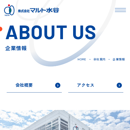
ABOUT US
企業情報
HOME
会社案内
企業情報
会社概要
アクセス