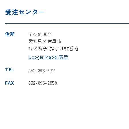
受注センター
住所
〒458-0041
愛知県名古屋市
緑区鳴子町4丁目57番地
Google Mapを表示
TEL
052-896-7211
FAX
052-896-2858