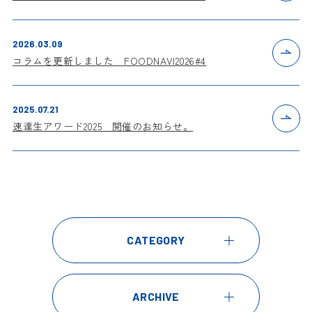
2026.03.09
コラムを更新しました FOODNAVI2026#4
2025.07.21
速達生アワード2025 開催のお知らせ。
CATEGORY
ARCHIVE