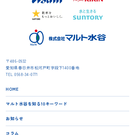
〒486-0932
愛知県春日井市松河戸町字段下1400番地
TEL
0568-34-0771
HOME
マルト水谷を知る10キーワード
お知らせ
コラム