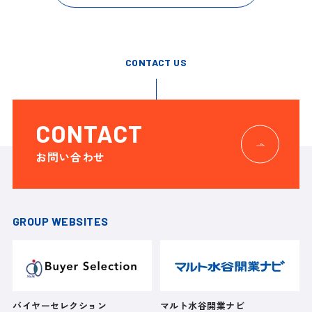
CONTACT US
CONTACT
お問い合わせ
GROUP WEBSITES
バイヤーセレクション
マルト水谷開業ナビ