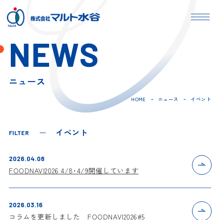
NEWS
ニュース
HOME
ニュース
イベント
イベント
FILTER
2026.04.08
FOODNAVI2026 4/8･4/9開催しています
2026.03.16
コラムを更新しました FOODNAVI2026#5