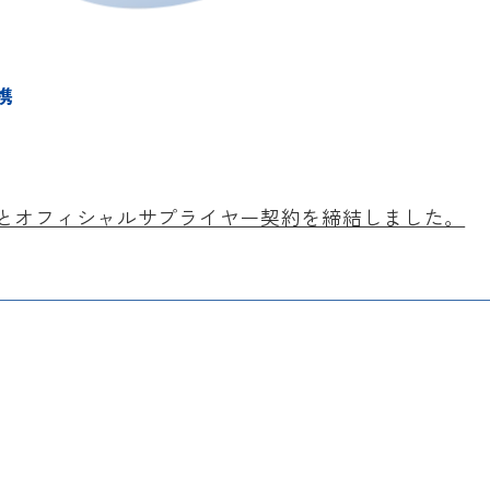
携
とオフィシャルサプライヤー契約を締結しました。