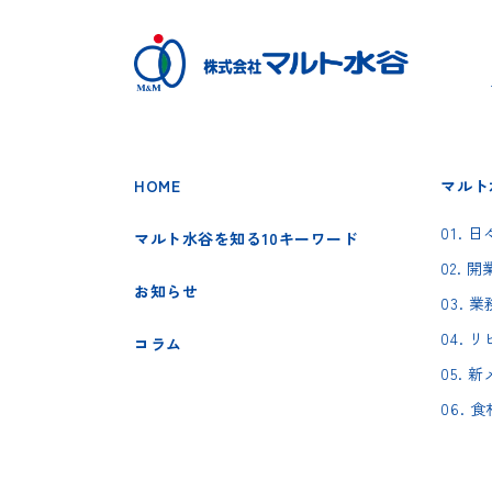
HOME
マルト
01.
マルト水谷を知る10キーワード
02.
お知らせ
03.
04.
コラム
05.
06.