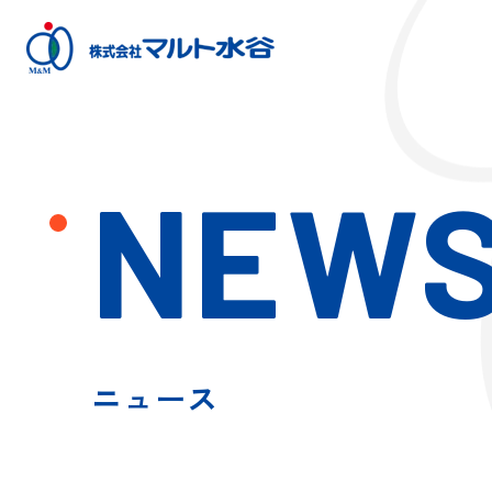
NEW
ニュース