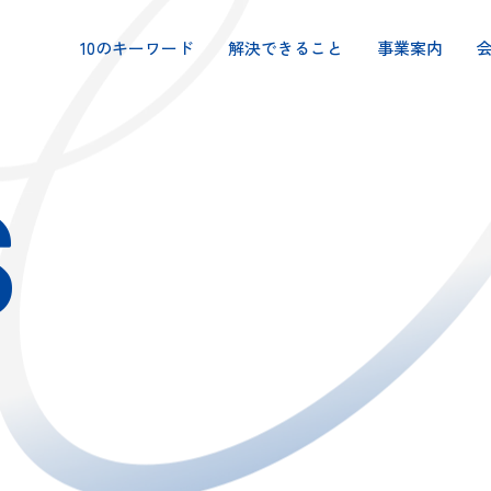
10のキーワード
解決できること
事業案内
S