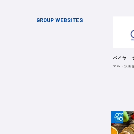
GROUP WEBSITES
バイヤー
マルト水谷