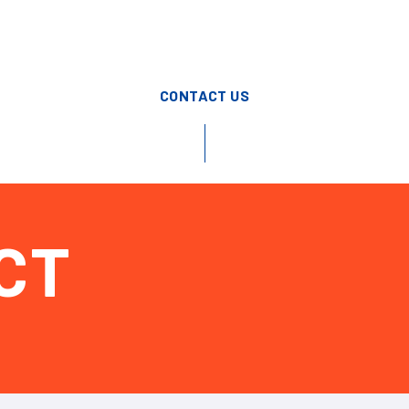
CONTACT US
CT