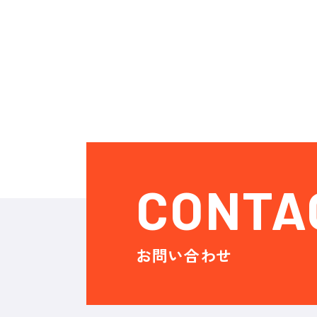
CONTA
お問い合わせ