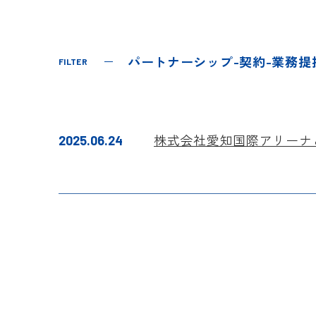
パートナーシップ-契約-業務提
FILTER
株式会社愛知国際アリーナ
2025.06.24