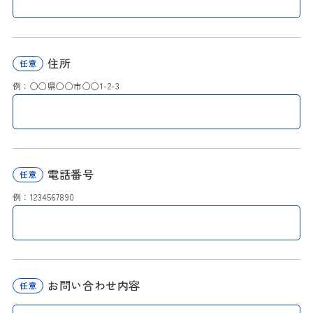
住所
例：○○県○○市○○1-2-3
電話番号
例：1234567890
お問い合わせ内容