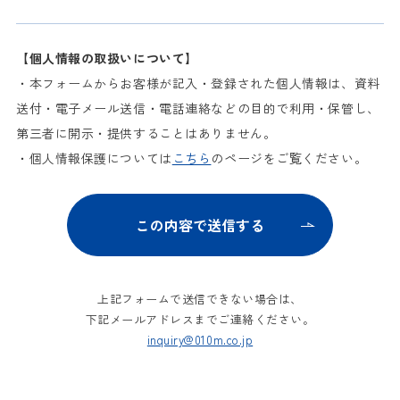
【個人情報の取扱いについて】
・本フォームからお客様が記入・登録された個人情報は、資料
送付・電子メール送信・電話連絡などの目的で利用・保管し、
第三者に開示・提供することはありません。
・個人情報保護については
こちら
のページをご覧ください。
上記フォームで送信できない場合は、
下記メールアドレスまでご連絡ください。
inquiry@010m.co.jp