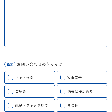
お問い合わせの
きっかけ
ネット検索
Web広告
ご紹介
過去に検討あり
配送トラックを見て
その他