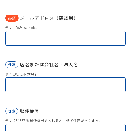
メールアドレス（確認用）
例：info@example.com
店名または
会社名・法人名
例：○○○株式会社
郵便番号
例：1234567 ※郵便番号を入れると自動で住所が入ります。