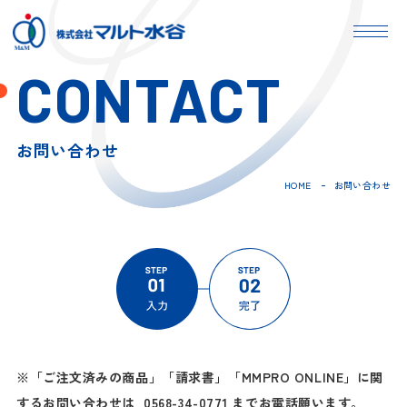
CONTACT
お問い合わせ
HOME
お問い合わせ
※「ご注文済みの商品」「請求書」「MMPRO ONLINE」に関
するお問い合わせは
0568-34-0771
までお電話願います。