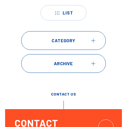
LIST
CATEGORY
ARCHIVE
CONTACT US
CONTACT