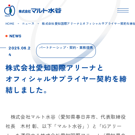
HOME
ニュース
株式会社愛知国際アリーナとオフィシャルサプライヤー契約を締
NEWS
パートナーシップ・契約・業務提携
2025.06.2
4
株式会社愛知国際アリーナと
オフィシャルサプライヤー契約を締
結しました。
株式会社マルト水谷（愛知県春日井市、代表取締役
社長 木村 彰、以下「マルト水谷」）と「
IG
アリー