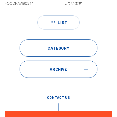
FOODNAVI2026#4
しています
LIST
CATEGORY
ARCHIVE
CONTACT US