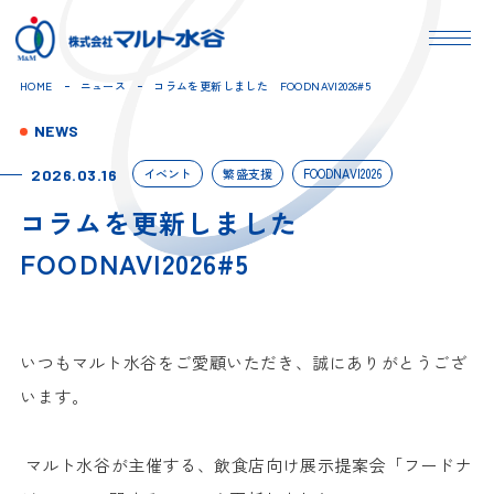
HOME
ニュース
コラムを更新しました FOODNAVI2026#5
NEWS
イベント
繁盛支援
FOODNAVI2026
2026.03.16
コラムを更新しました
FOODNAVI2026#5
いつもマルト水谷をご愛顧いただき、誠にありがとうござ
います。
マルト水谷が主催する、飲食店向け展示提案会「フードナ