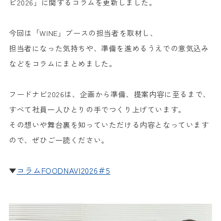
ビ2026」に関するコラムを更新しました。
今回は「WINE」ブースの担当者を取材し、
担当者になった気持ちや、準備を進めるうえでの意気込み
などをコラムにまとめました。
フードナビ2026は、企画から準備、提案内容に至るまで、
すべて社員一人ひとりの手でつくり上げています。
その想いや舞台裏を知っていただける内容となっています
ので、ぜひご一読ください。
コラムFOODNAVI2026＃5
▼