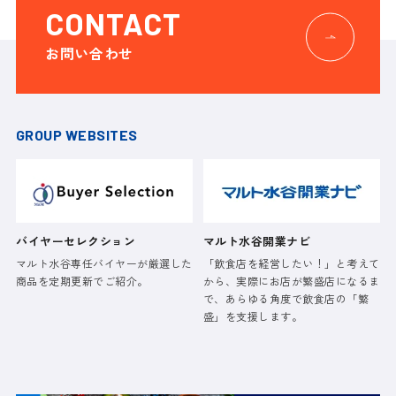
CONTACT
お問い合わせ
GROUP WEBSITES
バイヤーセレクション
マルト水谷開業ナビ
マルト水谷専任バイヤーが厳選した
「飲食店を経営したい！」と考えて
商品を定期更新でご紹介。
から、実際にお店が繁盛店になるま
で、あらゆる角度で飲食店の「繁
盛」を支援します。