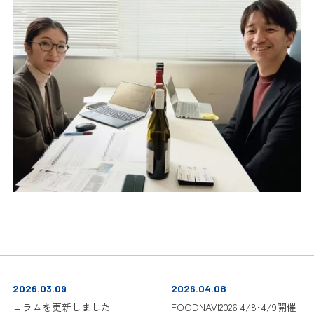
2026.03.09
2026.04.08
コラムを更新しました
FOODNAVI2026 4/8･4/9開催