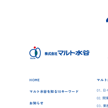
HOME
マルト
01.
マルト水谷を知る10キーワード
02.
お知らせ
03.