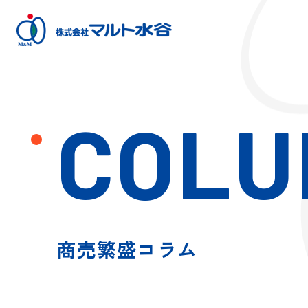
COLU
商売繁盛コラム