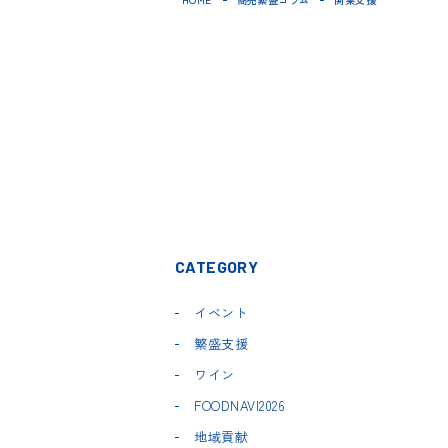
CATEGORY
イベント
繁盛支援
ワイン
FOODNAVI2026
地域貢献