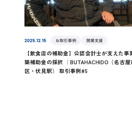
お取引事例
開業支援
2025.12.15
【飲食店の補助金】公認会計士が支えた事
築補助金の採択 ｜BUTAHACHIDO（名古
区・伏見駅） 取引事例#5