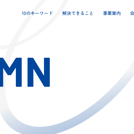
10のキーワード
解決できること
事業案内
MN