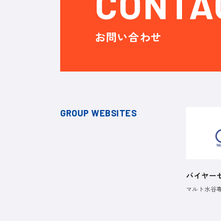
CONTA
お問い合わせ
GROUP WEBSITES
バイヤー
マルト水谷