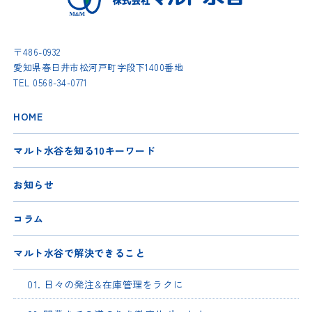
〒486-0932
愛知県春日井市松河戸町字段下1400番地
TEL
0568-34-0771
HOME
マルト水谷を知る10キーワード
お知らせ
コラム
マルト水谷で解決できること
01. 日々の発注&在庫管理をラクに