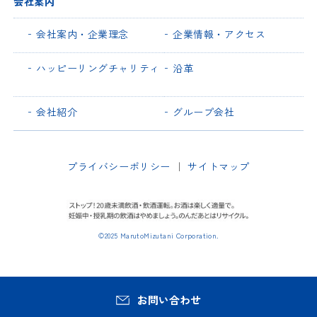
会社案内
会社案内・企業理念
企業情報・アクセス
ハッピーリングチャリティ
沿革
会社紹介
グループ会社
プライバシーポリシー
｜
サイトマップ
©2025 MarutoMizutani Corporation.
お問い合わせ