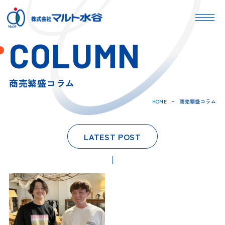
COLUMN
商売繁盛コラム
HOME
商売繁盛コラム
LATEST POST