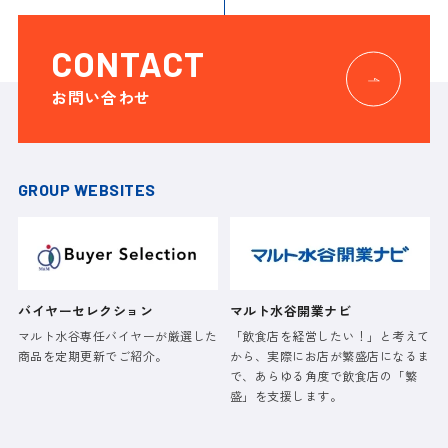
CONTACT
お問い合わせ
GROUP WEBSITES
バイヤーセレクション
マルト水谷開業ナビ
マルト水谷専任バイヤーが厳選した
「飲食店を経営したい！」と考えて
商品を定期更新でご紹介。
から、実際にお店が繁盛店になるま
で、あらゆる角度で飲食店の「繁
盛」を支援します。