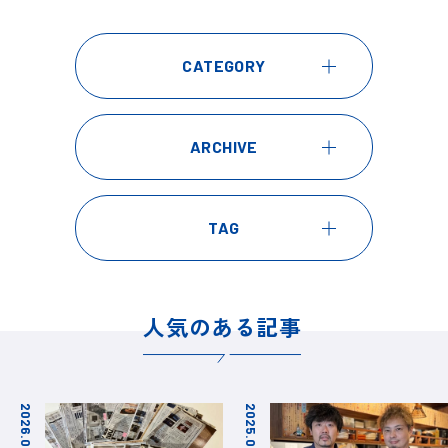
CATEGORY
ARCHIVE
TAG
人気のある記事
2026.02.09
2025.08.22