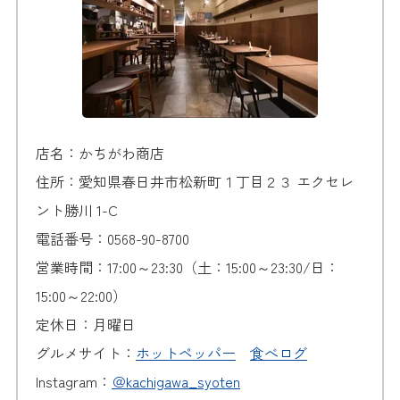
店名：かちがわ商店
住所：愛知県春日井市松新町１丁目２３ エクセレ
ント勝川 1-C
電話番号：0568-90-8700
営業時間：17:00～23:30（土：15:00～23:30/日：
15:00～22:00）
定休日：月曜日
グルメサイト：
ホットペッパー
食べログ
Instagram：
＠kachigawa_syoten