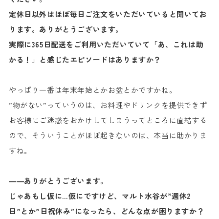
定休日以外はほぼ毎日ご注文をいただいていると聞いてお
ります。ありがとうございます。
実際に365日配送をご利用いただいていて「あ、これは助
かる！」と感じたエピソードはありますか？
やっぱり一番は年末年始とかお盆とかですかね。
”物がない”っていうのは、お料理やドリンクを提供できず
お客様にご迷惑をおかけしてしまうってところに直結する
ので、そういうことがほぼ起きないのは、本当に助かりま
すね。
――ありがとうございます。
じゃあもし仮に…仮にですけど、マルト水谷が”週休2
日”とか”日祝休み”になったら、どんな点が困りますか？