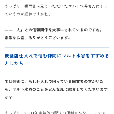
やっぱり一番面倒を見ていただいたマルト水谷さんに！っ
ていうのが経緯ですかね。
――「人」との信頼関係を大事にされているのですね。
素敵なお話、ありがとうございます。
飲食店仕入れで悩む仲間にマルト水谷をすすめる
としたら
では最後に、もし仕入れで困っている同業者の方がいた
ら、マルト水谷のことをどんな風に紹介してくださいます
か？
やっぱり、365日年中無休の配送の便利さかな・・・でも