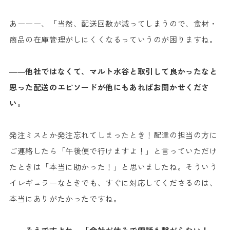
あーーー、「当然、配送回数が減ってしまうので、食材・
商品の在庫管理がしにくくなるっていうのが困りますね。
――他社ではなくて、マルト水谷と取引して良かったなと
思った配送のエピソードが他にもあればお聞かせくださ
い。
発注ミスとか発注忘れてしまったとき！配達の担当の方に
ご連絡したら「午後便で行けますよ！」と言っていただけ
たときは「本当に助かった！」と思いましたね。そういう
イレギュラーなときでも、すぐに対応してくださるのは、
本当にありがたかったですね。