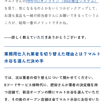
MMPROオンライン（Web発注システム）
マルトさんの
を見て、気になるものとかをいくつかピックアップして、
お酒も食品も一緒の担当者さんにお願いできるっていうと
ころが、結局一番のメリットですかね。
――詳しく教えて
いただ
きありがとうございます。
業務用仕入れ業者を切り替えた理由とは？マルト
水谷を選んだ決め手
では、次は業者の切り替えについて聞かせてください。
Bフードサービス様時代に、肥田さんが業者の決定権を持
つ店舗で、新店オープンの際にマルト水谷を選んでいただ
き、その後のオープン店舗は全てマルト水谷にお任せいた