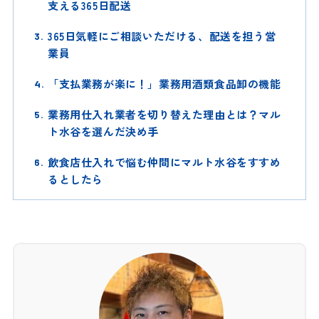
支える365日配送
365日気軽にご相談いただける、配送を担う営
業員
「支払業務が楽に！」業務用酒類食品卸の機能
業務用仕入れ業者を切り替えた理由とは？マル
ト水谷を選んだ決め手
飲食店仕入れで悩む仲間にマルト水谷をすすめ
るとしたら