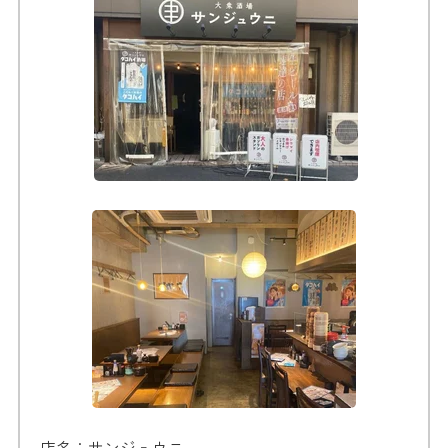
店名：サンジュウニ