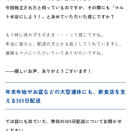
今回独立されたと伺っているのですが、その際にも「マル
ト水谷にしよう！」と決めていただいた感じですか？
もう特に迷わずそのまま・・・って感じですね。
本当に皆さん、配送の方とかも良くしてくれていますし、
連絡もマメに
いただ
いていてありがたいですね。
――嬉しいお声、ありがとうございます！
年末年始やお盆などの大型連休にも、飲食店を支
える365日配送
では話にも出ていた、弊社の365日配送についてお聞かせ
ください。