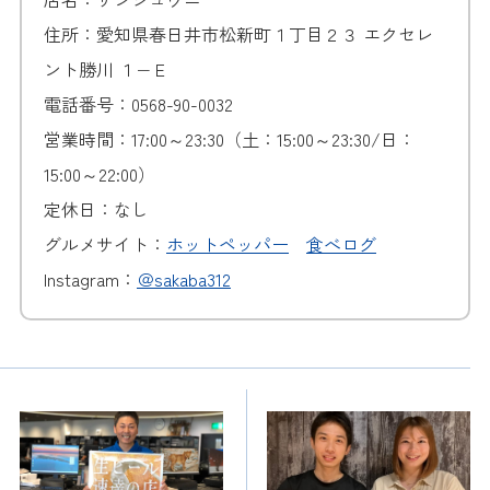
住所：愛知県春日井市松新町１丁目２３ エクセレ
ント勝川 １−Ｅ
電話番号：0568-90-0032
営業時間：17:00～23:30（土：15:00～23:30/日：
15:00～22:00）
定休日：なし
グルメサイト：
ホットペッパー
食べログ
Instagram：
＠sakaba312