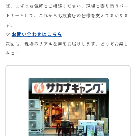
ば、まずはお気軽にご相談ください。現場に寄り添うパー
トナーとして、これからも飲食店の皆様を支えてまいりま
す。
お問い合わせはこちら
▽
次回も、現場のリアルな声をお届けします。どうぞお楽し
みに！