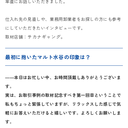
率直にお話しいただきました。
仕入れ先の見直しや、業務用卸業者をお探しの方にも参考
にしていただきたいインタビューです。
サカナギャング。
取材店舗：
最初に抱いたマルト水谷の印象は？
――本日はお忙しい中、お時間頂戴しありがとうございま
す。
実は、お取引事例の取材記念すべき第一回目ということで
私もちょっと緊張していますが、リラックスした感じで気
軽にお答えいただけると嬉しいです。よろしくお願いしま
す。