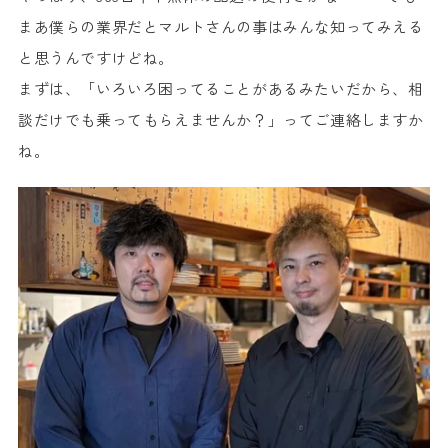
まあ僕らの業界だとマルトさんの事はみんな知ってみえる
と思うんですけどね。
まずは、「いろいろ困ってることがあるみたいだから、相
談だけでも乗ってもらえませんか？」ってご連絡しますか
ね。