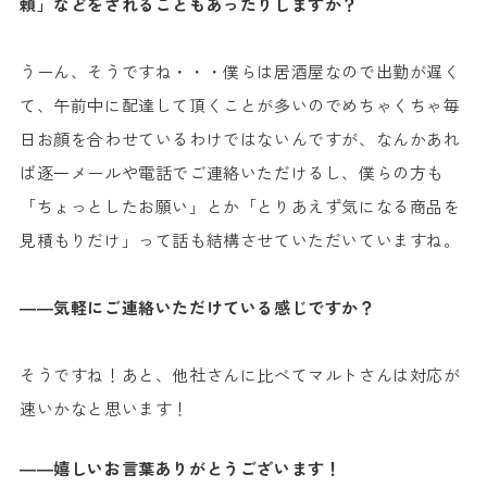
頼」などをされることもあったりしますか？
うーん、そうですね・・・僕らは居酒屋なので出勤が遅く
て、午前中に配達して頂くことが多いのでめちゃくちゃ毎
日お顔を合わせているわけではないんですが、なんかあれ
ば逐一メールや電話でご連絡いただけるし、僕らの方も
「ちょっとしたお願い」とか「とりあえず気になる商品を
見積もりだけ」って話も結構させていただいていますね。
――気軽にご連絡いただけている感じですか？
そうですね！あと、他社さんに比べてマルトさんは対応が
速いかなと思います！
――嬉しいお言葉ありがとうございます！