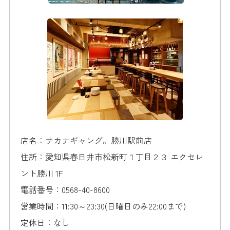
店名：
サカナギャング。勝川駅前店
住所：愛知県春日井市松新町１丁目２３ エクセレ
ント勝川 1F
電話番号：0568-40-8600
営業時間：11:30～23:30(日曜日のみ22:00まで)
定休日：なし