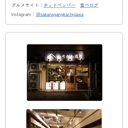
グルメサイト：
ホットペッパー
食べログ
Instagram：
＠sakanagangkachigawa