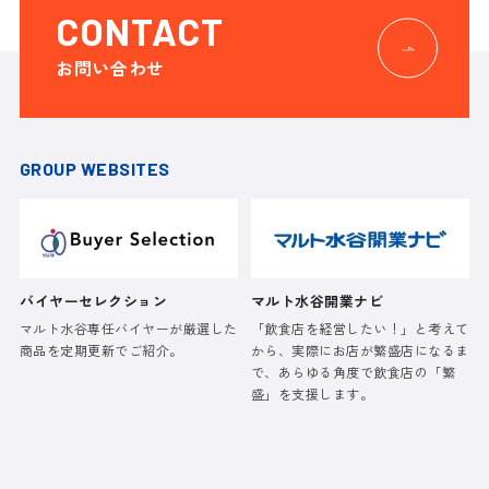
CONTACT
お問い合わせ
GROUP WEBSITES
バイヤーセレクション
マルト水谷開業ナビ
マルト水谷専任バイヤーが厳選した
「飲食店を経営したい！」と考えて
商品を定期更新でご紹介。
から、実際にお店が繁盛店になるま
で、あらゆる角度で飲食店の「繁
盛」を支援します。