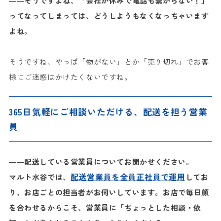
――そうですよね、「会社が休みで電話も繋がらない！」
ってなってしまっては、どうしようもなくなっちゃいます
よね。
そうですね、やっぱ「物がない」とか「売り切れ」でお客
様にご迷惑はかけたくないですね。
365日気軽にご相談いただける、配送を担う営業
員
――配送している営業員についてお聞かせください。
配送営業員を全員正社員で運用
マルト水谷では、
してお
り、お店ごとの担当者がお伺いしています。
お店で毎日顔
を合わせるからこそ、営業員に「ちょっとした相談・依