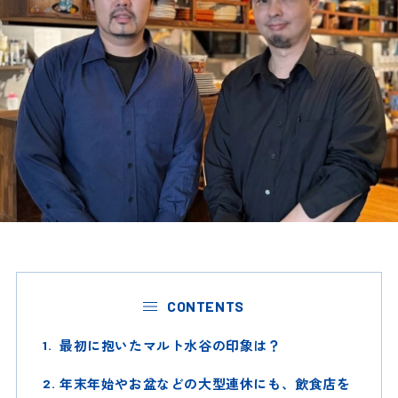
CONTENTS
最初に抱いたマルト水谷の印象は？
年末年始やお盆などの大型連休にも、飲食店を