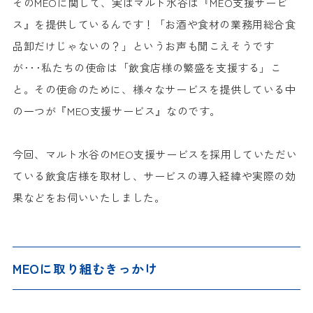
そのMEOに関して、実はマルト水谷は『MEO支援サービ
ス』を提供しているんです！「お酒や食材の業務用総合食
品卸だけじゃないの？」というお声も聞こえそうです
が･･･私たちの使命は「飲食店様の繁盛を支援する」こ
と。その使命のために、様々なサービスを提供している中
の一つが『MEO支援サービス』なのです。
今回、マルト水谷のMEO支援サービスを採用していただい
ている飲食店様を取材し、サービスの導入経緯や実際の効
果などをお伺いいたしました。
MEOに取り組むきっかけ