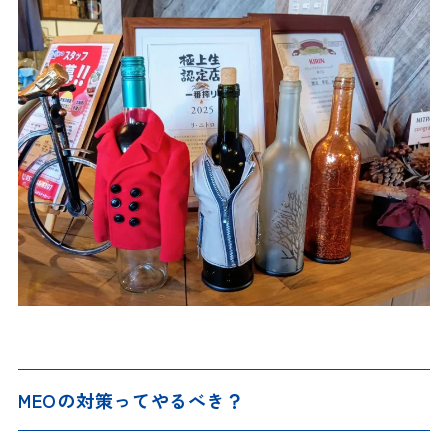
MEOの対策ってやるべき？