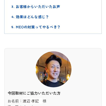
お客様からいただいたお声
効果はどんな感じ？
MEOの対策ってやるべき？
今回取材にご協力いただいた方
お名前：
渡辺 孝記
様