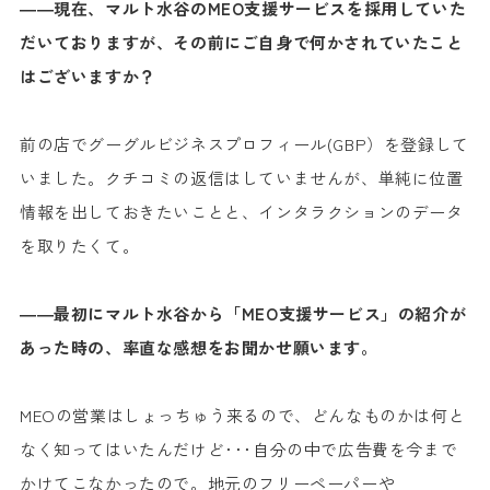
――現在、マルト水谷のMEO支援サービスを採用していた
だいておりますが、その前にご自身で何かされていたこと
はございますか？
前の店でグーグルビジネスプロフィール(GBP）を登録して
いました。クチコミの返信はしていませんが、単純に位置
情報を出しておきたいことと、インタラクションのデータ
を取りたくて。
――最初にマルト水谷から「MEO支援サービス」の紹介が
あった時の、率直な感想をお聞かせ願います。
MEOの営業はしょっちゅう来るので、どんなものかは何と
なく知ってはいたんだけど･･･自分の中で広告費を今まで
かけてこなかったので。地元のフリーペーパーや