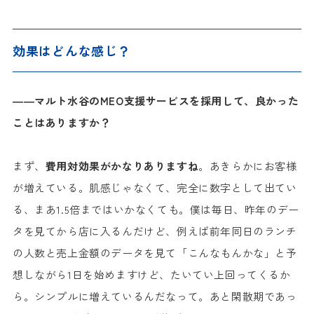
効果はどんな感じ？
――マルト水谷のMEO支援サービスを採用して、良かった
ことはありますか？
まず、
費用対効果がかなりありますね
。あきらかにお客様
が増えている。肌感じゃなくて、完全に数字として出てい
る、まあ1.5倍まではいかなくても。僕は毎日、昨年のデー
タを見てから店に入るんだけど、例えば前年同日のランチ
の人数と売上金額のデータを見て「こんなもんかな」と予
想しながら1日を始めますけど、たいてい上回ってくるか
ら。シンプルに増えているんだなって。あと閑散期であっ