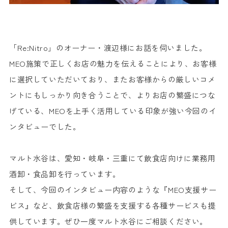
「Re:Nitro」のオーナー・渡辺様にお話を伺いました。
MEO施策で正しくお店の魅力を伝えることにより、お客様
に選択していただいており、またお客様からの厳しいコメ
ントにもしっかり向き合うことで、よりお店の繁盛につな
げている、MEOを上手く活用している印象が強い今回のイ
ンタビューでした。
マルト水谷は、愛知・岐阜・三重にて飲食店向けに業務用
酒卸・食品卸を行っています。
そして、今回のインタビュー内容のような『MEO支援サー
ビス』など、飲食店様の繁盛を支援する各種サービスも提
供しています。ぜひ一度マルト水谷にご相談ください。