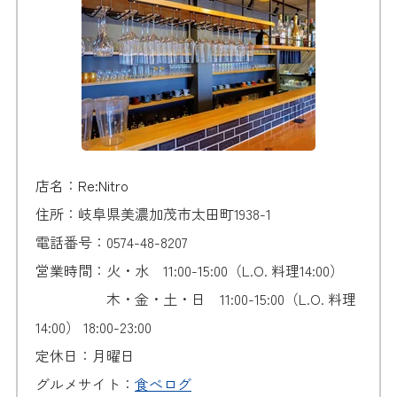
店名：
Re:Nitro
住所：岐阜県美濃加茂市太田町1938-1
電話番号：0574-48-8207
営業時間：火・水 11:00-15:00（L.O. 料理14:00）
木・金・土・日 11:00-15:00（L.O. 料理
14:00） 18:00-23:00
定休日：月曜日
グルメサイト：
食べログ