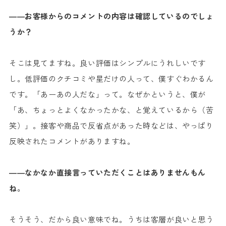
――お客様からのコメントの内容は確認しているのでしょ
うか？
そこは見てますね。良い評価はシンプルにうれしいです
し。低評価のクチコミや星だけの人って、僕すぐわかるん
です。「あーあの人だな」って。なぜかというと、僕が
「あ、ちょっとよくなかったかな、と覚えているから（苦
笑）」。接客や商品で反省点があった時などは、やっぱり
反映されたコメントがありますね。
――なかなか直接言っていただくことはありませんもん
ね。
そうそう、だから良い意味でね。うちは客層が良いと思う