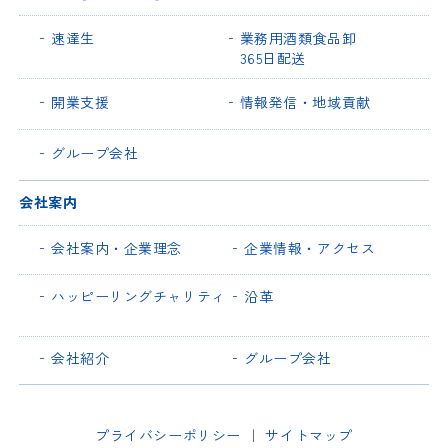
速達生
業務用酒類食品卸
365日配送
開業支援
情報発信・地域貢献
グループ会社
会社案内
会社案内・企業理念
企業情報・アクセス
ハッピーリングチャリティ
沿革
会社紹介
グループ会社
プライバシーポリシー
｜
サイトマップ