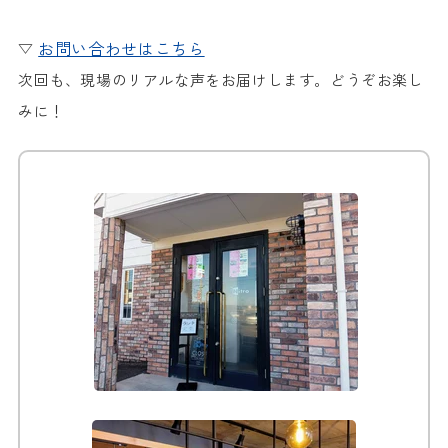
お問い合わせはこちら
▽
次回も、現場のリアルな声をお届けします。どうぞお楽し
みに！