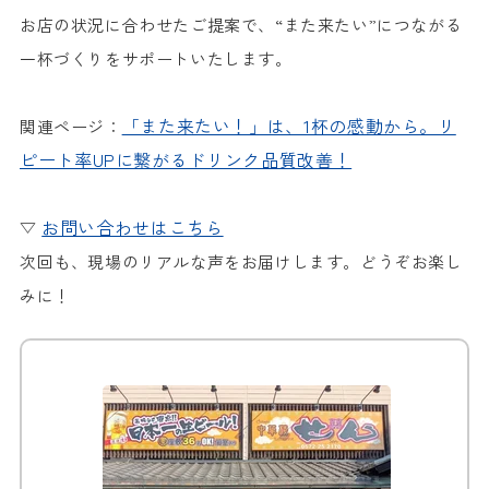
お店の状況に合わせたご提案で、
“また来たい”につながる
一杯づくり
をサポートいたします。
「また来たい！」は、1杯の感動から。リ
関連ページ：
ピート率UPに繋がるドリンク品質改善！
お問い合わせはこちら
▽
次回も、現場のリアルな声をお届けします。どうぞお楽し
みに！