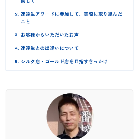
関して
速達生アワードに参加して、実際に取り組んだ
こと
お客様からいただいたお声
速達生との出逢いについて
シルク店・ゴールド店を目指すきっかけ