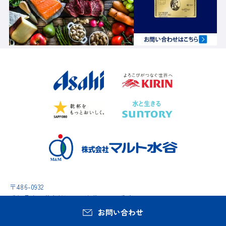
〒486-0932
愛知県春日井市松河戸町字段下1400番地
TEL
0568-34-0771
お問い合わせ