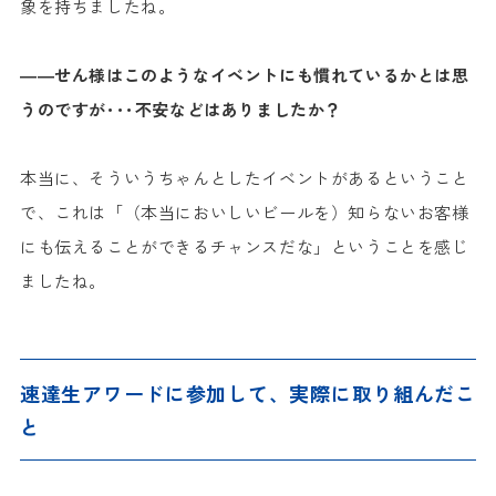
象を持ちましたね。
――せん様はこのようなイベントにも慣れているかとは思
うのですが･･･不安などはありましたか？
本当に、そういうちゃんとしたイベントがあるということ
で、これは「（本当においしいビールを）知らないお客様
にも伝えることができるチャンスだな」ということを感じ
ましたね。
速達生アワードに参加して、実際に取り組んだこ
と