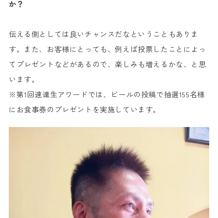
か？
伝える側としては良いチャンスだなということもありま
す。また、お客様にとっても、例えば投票したことによっ
てプレゼントなどがあるので、楽しみも増えるかな、と思
います。
※第1回速達生アワードでは、ビールの投稿で抽選155名様
にお食事券のプレゼントを実施しています。