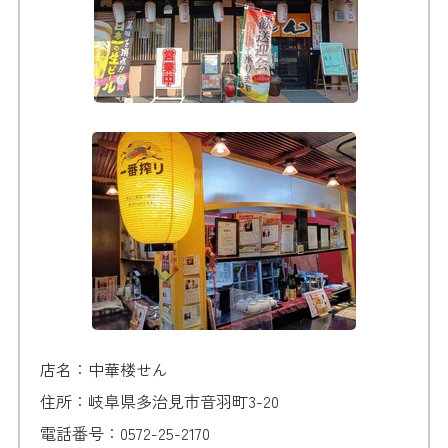
店名：中華楼せん
住所：岐阜県多治見市音羽町3-20
電話番号：0572-25-2170