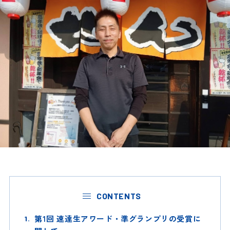
CONTENTS
第1回 速達生アワード・準グランプリの受賞に