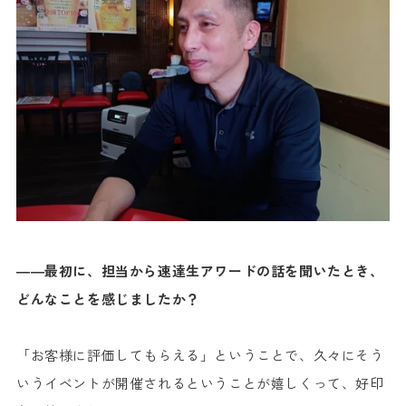
――最初に、担当から速達生アワードの話を聞いたとき、
どんなことを感じましたか？
「お客様に評価してもらえる」ということで、久々にそう
いうイベントが開催されるということが嬉しくって、好印