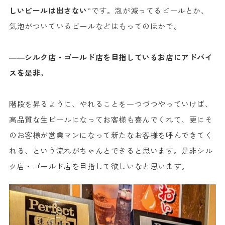
しいビールは出さない
”です。泡が減ってるビールとか、
気泡がついているビールなどはもってのほかで。
――シルク店・ゴールド店を目指しているお店にアドバイ
スを是非。
階段を昇るように、やれることを一つづつやっていけば、
高品質な生ビールになってお客様も喜んでくれて、更にそ
のお客様が営業マンになって新たなお客様を呼んできてく
れる、という流れがちゃんとできると思います。是非シル
ク店・ゴールド店を目指して欲しいなと思います。