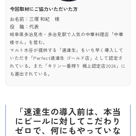
今回取材にご協力いただいた方
お名前：三塚 和紀 様
役 職：代表
岐阜県多治見市・多治見駅で人気の中華料理店「中華
楼せん」を営む。
マルト水谷が提供する「速達生」をいち早く導入して
いただき「Perfect速達生 ゴールド店」として認定さ
れている。また「キリン一番搾り 極上認定店2026」に
も選出されている。
「速達生の導入前は、本当
にビールに対してこだわり
ゼロで、何にもやっていな