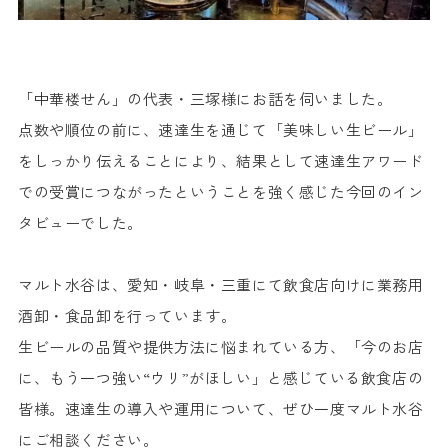
「中華楼せん」の代表・三塚様にお話を伺いました。
点数や順位の前に、速達生を通じて「美味しい生ビール」
をしっかり伝えることにより、結果として速達生アワード
での受賞につながったということを強く感じた今回のイン
タビューでした。
マルト水谷は、愛知・岐阜・三重にて飲食店向けに業務用
酒卸・食品卸を行っています。
生ビールの品質や提供方法に悩まれている方、「今のお店
に、もう一つ強い“ウリ”がほしい」と感じている飲食店の
皆様。速達生の導入や運用について、ぜひ一度マルト水谷
にご相談ください。