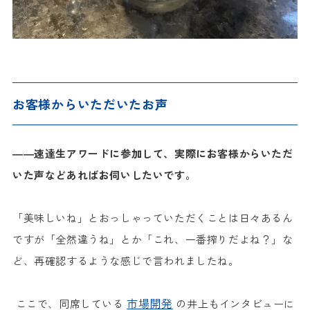
お客様からいただいたお声
――速達生アワードに参加して、実際にお客様からいただ
いた声などあればお伺いしたいです。
「美味しいね」とおっしゃっていただくことは日々あるん
ですが「全然違うね」とか「これ、一番搾りだよね？」な
ど、再確認するような感じで言われましたね。
市場開発
ここで、同席している
の井上もインタビューに