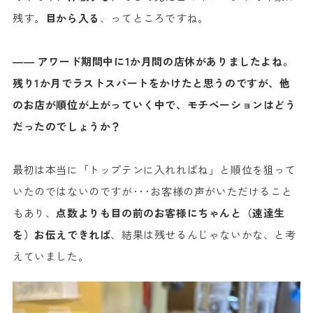
残す。
目から入る
、ってところですね。
―― アワード期間中に1か月間の店休がありましたよね。
残り1か月でラストスパートをかけたと思うのですが、他
のお店が順位が上がっていく中で、モチベーションはどう
だったのでしょうか？
最初は本当に「トップテンに入れればね」と順位を狙って
いたのではないのですが･･･お客様の声がいただけること
もあり、
点数よりも目の前のお客様にちゃんと（速達生
を）お伝えできれば
、結果は残せるんじゃないかな、と考
えていました。