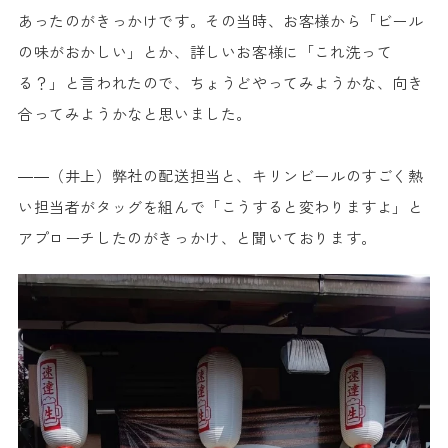
あったのがきっかけです。その当時、お客様から「ビール
の味がおかしい」とか、詳しいお客様に「これ洗って
る？」と言われたので、ちょうどやってみようかな、向き
合ってみようかなと思いました。
――（井上）弊社の配送担当と
、キリンビールのすごく熱
い担当者がタッグを組んで「こうすると変わりますよ」と
アプローチしたのがきっかけ、と聞いております。