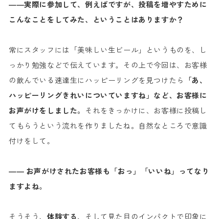
――実際に参加して、例えばですが、投稿を増やすために
こんなことをしてみた、ということはありますか？
常にスタッフには「美味しい生ビール」というものを、し
っかり勉強などで伝えています。その上で今回は、お客様
の飲んでいる速達生にハッピーリングを見つけたら
「あ、
ハッピーリングきれいについていますね」など、お客様に
お声がけをしました。
それをきっかけに、お客様に投稿し
てもらうという流れを作りましたね。自然なところで意識
付けをして。
―― お声がけされたお客様も「おっ」「いいね」ってなり
ますよね。
そうそう、
体験する
、そして見た目のインパクトで印象に