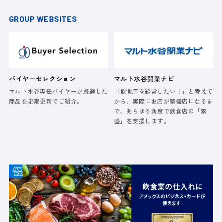
GROUP WEBSITES
バイヤーセレクション
マルト水谷開業ナビ
マルト水谷専任バイヤーが厳選した
「飲食店を経営したい！」と考えて
商品を定期更新でご紹介。
から、実際にお店が繁盛店になるま
で、あらゆる角度で飲食店の「繁
盛」を支援します。