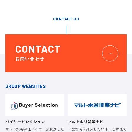
CONTACT US
CONTACT
お問い合わせ
GROUP WEBSITES
バイヤーセレクション
マルト水谷開業ナビ
マルト水谷専任バイヤーが厳選した
「飲食店を経営したい！」と考えて