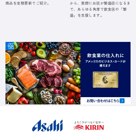
商品を定期更新でご紹介。
から、実際にお店が繁盛店になるま
で、あらゆる角度で飲食店の「繁
盛」を支援します。