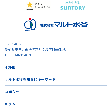
〒486-0932
愛知県春日井市松河戸町字段下1400番地
TEL
0568-34-0771
HOME
マルト水谷を知る10キーワード
お知らせ
コラム