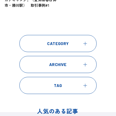
市・勝川駅） 取引事例#1
CATEGORY
ARCHIVE
TAG
人気のある記事