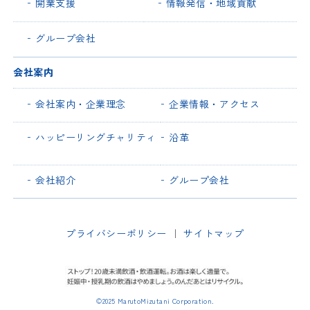
開業支援
情報発信・地域貢献
グループ会社
会社案内
会社案内・企業理念
企業情報・アクセス
ハッピーリングチャリティ
沿革
会社紹介
グループ会社
プライバシーポリシー
｜
サイトマップ
©2025 MarutoMizutani Corporation.